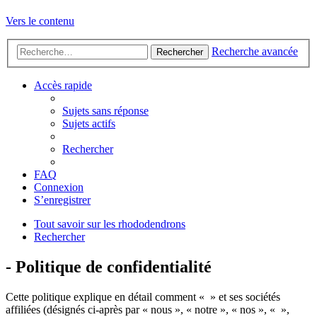
Vers le contenu
Recherche avancée
Rechercher
Accès rapide
Sujets sans réponse
Sujets actifs
Rechercher
FAQ
Connexion
S’enregistrer
Tout savoir sur les rhododendrons
Rechercher
- Politique de confidentialité
Cette politique explique en détail comment « » et ses sociétés
affiliées (désignés ci-après par « nous », « notre », « nos », « »,