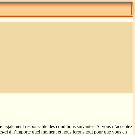
re légalement responsable des conditions suivantes. Si vous n’acceptez
les-ci à n’importe quel moment et nous ferons tout pour que vous en