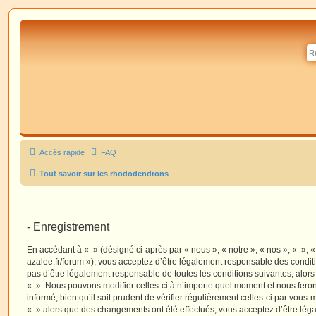
Accès rapide
FAQ
Tout savoir sur les rhododendrons
- Enregistrement
En accédant à « » (désigné ci-après par « nous », « notre », « nos », « », 
azalee.fr/forum »), vous acceptez d’être légalement responsable des condit
pas d’être légalement responsable de toutes les conditions suivantes, alors
« ». Nous pouvons modifier celles-ci à n’importe quel moment et nous fero
informé, bien qu’il soit prudent de vérifier régulièrement celles-ci par vous-
« » alors que des changements ont été effectués, vous acceptez d’être lé