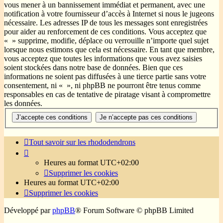
vous mener à un bannissement immédiat et permanent, avec une
notification à votre fournisseur d’accès à Internet si nous le jugeons
nécessaire. Les adresses IP de tous les messages sont enregistrées
pour aider au renforcement de ces conditions. Vous acceptez que
« » supprime, modifie, déplace ou verrouille n’importe quel sujet
lorsque nous estimons que cela est nécessaire. En tant que membre,
vous acceptez que toutes les informations que vous avez saisies
soient stockées dans notre base de données. Bien que ces
informations ne soient pas diffusées à une tierce partie sans votre
consentement, ni « », ni phpBB ne pourront être tenus comme
responsables en cas de tentative de piratage visant à compromettre
les données.
Tout savoir sur les rhododendrons
Heures au format
UTC+02:00
Supprimer les cookies
Heures au format
UTC+02:00
Supprimer les cookies
Développé par
phpBB
® Forum Software © phpBB Limited