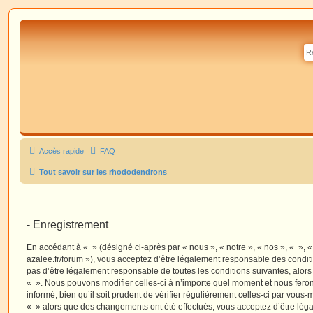
Accès rapide
FAQ
Tout savoir sur les rhododendrons
- Enregistrement
En accédant à « » (désigné ci-après par « nous », « notre », « nos », « », 
azalee.fr/forum »), vous acceptez d’être légalement responsable des condit
pas d’être légalement responsable de toutes les conditions suivantes, alors
« ». Nous pouvons modifier celles-ci à n’importe quel moment et nous fero
informé, bien qu’il soit prudent de vérifier régulièrement celles-ci par vous-
« » alors que des changements ont été effectués, vous acceptez d’être lé