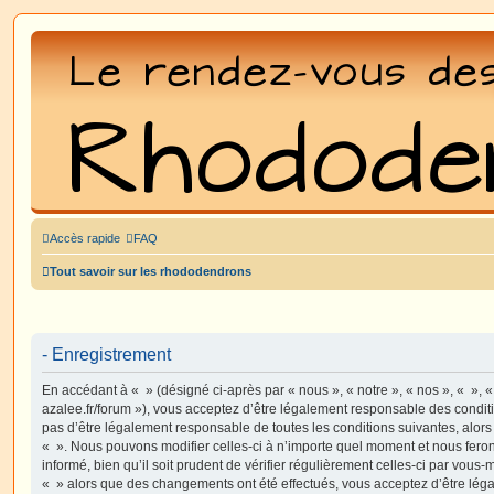
Accès rapide
FAQ
Tout savoir sur les rhododendrons
- Enregistrement
En accédant à « » (désigné ci-après par « nous », « notre », « nos », « », 
azalee.fr/forum »), vous acceptez d’être légalement responsable des condit
pas d’être légalement responsable de toutes les conditions suivantes, alors
« ». Nous pouvons modifier celles-ci à n’importe quel moment et nous fero
informé, bien qu’il soit prudent de vérifier régulièrement celles-ci par vous-
« » alors que des changements ont été effectués, vous acceptez d’être lé