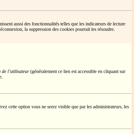
sent aussi des fonctionnalités telles que les indicateurs de lecture
éconnexion, la suppression des cookies pourrait les résoudre.
de l’utilisateur
(généralement ce lien est accessible en cliquant sur
e.
ivez cette option vous ne serez visible que par les administrateurs, les