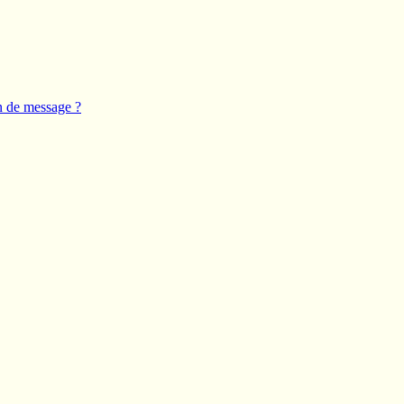
n de message ?