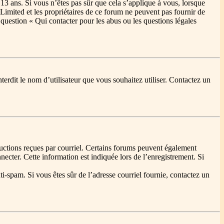
 13 ans. Si vous n’êtes pas sûr que cela s’applique à vous, lorsque
Limited et les propriétaires de ce forum ne peuvent pas fournir de
a question « Qui contacter pour les abus ou les questions légales
terdit le nom d’utilisateur que vous souhaitez utiliser. Contactez un
tructions reçues par courriel. Certains forums peuvent également
cter. Cette information est indiquée lors de l’enregistrement. Si
nti-spam. Si vous êtes sûr de l’adresse courriel fournie, contactez un