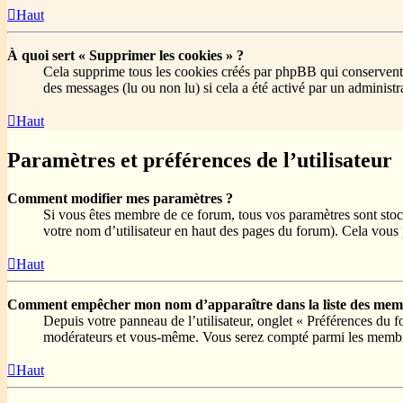
Haut
À quoi sert « Supprimer les cookies » ?
Cela supprime tous les cookies créés par phpBB qui conservent vo
des messages (lu ou non lu) si cela a été activé par un adminis
Haut
Paramètres et préférences de l’utilisateur
Comment modifier mes paramètres ?
Si vous êtes membre de ce forum, tous vos paramètres sont stoc
votre nom d’utilisateur en haut des pages du forum). Cela vous 
Haut
Comment empêcher mon nom d’apparaître dans la liste des memb
Depuis votre panneau de l’utilisateur, onglet « Préférences du 
modérateurs et vous-même. Vous serez compté parmi les membre
Haut