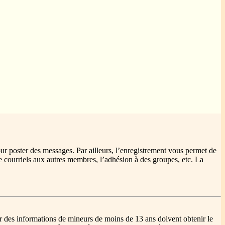
our poster des messages. Par ailleurs, l’enregistrement vous permet de
e courriels aux autres membres, l’adhésion à des groupes, etc. La
lir des informations de mineurs de moins de 13 ans doivent obtenir le