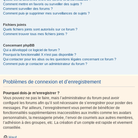
Comment mettre en favoris ou surveiller des sujets ?
Comment surveiller des forums ?
Comment puis-je supprimer mes surveillances de sujets ?
Fichiers joints
Quels fichiers joints sont autorisés sur ce forum ?
Comment trouver tous mes fichiers joints ?
Concernant phpBB
Qui a développé ce logiciel de forum ?
Pourquoi la fonctionnalité X n’est pas disponible ?
Qui contacter pour les abus ou les questions légales concernant ce forum ?
Comment puis-je contacter un administrateur du forum ?
Problèmes de connexion et d’enregistrement
Pourquoi dois-je m’enregistrer ?
Vous pouvez ne pas le faire, mais l’administrateur du forum peut avoir
configuré les forums afin qu’il soit nécessaire de s’enregistrer pour poster des
messages. Par ailleurs, l’enregistrement vous permet de bénéficier de
fonctionnalités supplémentaires inaccessibles aux invités comme les avatars
personnalisés, la messagerie privée, l’envoi de courriels aux autres membres,
l’adhésion à des groupes, etc. La création d’un compte est rapide et vivement
conseillée.
Haut