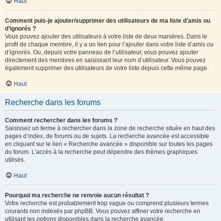
Haut
Comment puis-je ajouter/supprimer des utilisateurs de ma liste d’amis ou
d’ignorés ?
Vous pouvez ajouter des utilisateurs à votre liste de deux manières. Dans le
profil de chaque membre, il y a un lien pour l’ajouter dans votre liste d’amis ou
d’ignorés. Ou, depuis votre panneau de l’utilisateur, vous pouvez ajouter
directement des membres en saisissant leur nom d’utilisateur. Vous pouvez
également supprimer des utilisateurs de votre liste depuis cette même page.
Haut
Recherche dans les forums
Comment rechercher dans les forums ?
Saisissez un terme à rechercher dans la zone de recherche située en haut des
pages d’index, de forums ou de sujets. La recherche avancée est accessible
en cliquant sur le lien « Recherche avancée » disponible sur toutes les pages
du forum. L’accès à la recherche peut dépendre des thèmes graphiques
utilisés.
Haut
Pourquoi ma recherche ne renvoie aucun résultat ?
Votre recherche est probablement trop vague ou comprend plusieurs termes
courants non indexés par phpBB. Vous pouvez affiner votre recherche en
utilisant les options disponibles dans la recherche avancée.