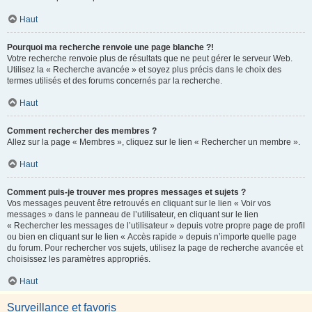
Haut
Pourquoi ma recherche renvoie une page blanche ?!
Votre recherche renvoie plus de résultats que ne peut gérer le serveur Web.
Utilisez la « Recherche avancée » et soyez plus précis dans le choix des
termes utilisés et des forums concernés par la recherche.
Haut
Comment rechercher des membres ?
Allez sur la page « Membres », cliquez sur le lien « Rechercher un membre ».
Haut
Comment puis-je trouver mes propres messages et sujets ?
Vos messages peuvent être retrouvés en cliquant sur le lien « Voir vos
messages » dans le panneau de l’utilisateur, en cliquant sur le lien
« Rechercher les messages de l’utilisateur » depuis votre propre page de profil
ou bien en cliquant sur le lien « Accès rapide » depuis n’importe quelle page
du forum. Pour rechercher vos sujets, utilisez la page de recherche avancée et
choisissez les paramètres appropriés.
Haut
Surveillance et favoris