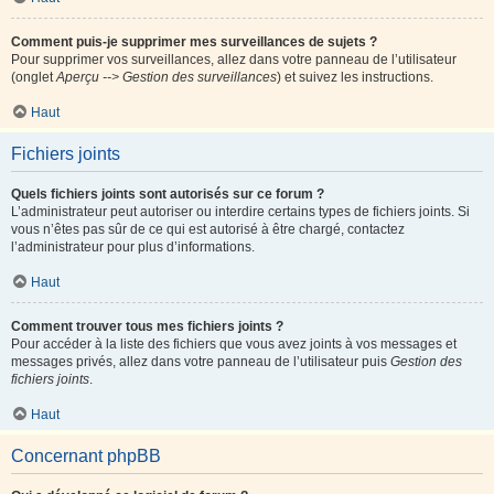
Comment puis-je supprimer mes surveillances de sujets ?
Pour supprimer vos surveillances, allez dans votre panneau de l’utilisateur
(onglet
Aperçu --> Gestion des surveillances
) et suivez les instructions.
Haut
Fichiers joints
Quels fichiers joints sont autorisés sur ce forum ?
L’administrateur peut autoriser ou interdire certains types de fichiers joints. Si
vous n’êtes pas sûr de ce qui est autorisé à être chargé, contactez
l’administrateur pour plus d’informations.
Haut
Comment trouver tous mes fichiers joints ?
Pour accéder à la liste des fichiers que vous avez joints à vos messages et
messages privés, allez dans votre panneau de l’utilisateur puis
Gestion des
fichiers joints
.
Haut
Concernant phpBB