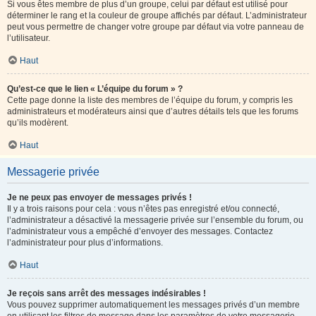
Si vous êtes membre de plus d’un groupe, celui par défaut est utilisé pour
déterminer le rang et la couleur de groupe affichés par défaut. L’administrateur
peut vous permettre de changer votre groupe par défaut via votre panneau de
l’utilisateur.
Haut
Qu’est-ce que le lien « L’équipe du forum » ?
Cette page donne la liste des membres de l’équipe du forum, y compris les
administrateurs et modérateurs ainsi que d’autres détails tels que les forums
qu’ils modèrent.
Haut
Messagerie privée
Je ne peux pas envoyer de messages privés !
Il y a trois raisons pour cela : vous n’êtes pas enregistré et/ou connecté,
l’administrateur a désactivé la messagerie privée sur l’ensemble du forum, ou
l’administrateur vous a empêché d’envoyer des messages. Contactez
l’administrateur pour plus d’informations.
Haut
Je reçois sans arrêt des messages indésirables !
Vous pouvez supprimer automatiquement les messages privés d’un membre