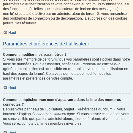
paramètres d’authentification et votre connexion au forum. Ils fournissent aussi
des fonctionnalités telles que les indicateurs de lecture des messages (lu ou
non lu) si cela a été activé par un administrateur du forum. Si vous rencontrez
des problèmes de connexion ou de déconnexion, la suppression des cookies
pourrait les résoudre.
Haut
Paramètres et préférences de l’utilisateur
Comment modifier mes paramètres ?
Si vous êtes membre de ce forum, tous vos paramètres sont stockés dans notre
base de données. Pour les modifier, accédez au
Panneau de l’utilisateur
(généralement ce lien est accessible en cliquant sur votre nom d’utilisateur en
haut des pages du forum). Cela vous permettra de modifier tous les
paramètres et préférences de votre compte.
Haut
Comment empêcher mon nom d’apparaître dans la liste des membres
connectés ?
Depuis votre panneau de l’utilisateur, onglet « Préférences du forum », vous
trouverez l’option
Cacher mon statut en ligne
. Si vous activez cette option vous
ne serez visible que par les administrateurs, les modérateurs et vous-même.
Vous serez compté parmi les membres invisibles.