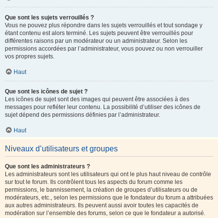
Que sont les sujets verrouillés ?
Vous ne pouvez plus répondre dans les sujets verrouillés et tout sondage y
étant contenu est alors terminé. Les sujets peuvent être verrouillés pour
différentes raisons par un modérateur ou un administrateur. Selon les
permissions accordées par l’administrateur, vous pouvez ou non verrouiller
vos propres sujets.
Haut
Que sont les icônes de sujet ?
Les icônes de sujet sont des images qui peuvent être associées à des
messages pour refléter leur contenu. La possibilité d’utiliser des icônes de
sujet dépend des permissions définies par l’administrateur.
Haut
Niveaux d’utilisateurs et groupes
Que sont les administrateurs ?
Les administrateurs sont les utilisateurs qui ont le plus haut niveau de contrôle
sur tout le forum. Ils contrôlent tous les aspects du forum comme les
permissions, le bannissement, la création de groupes d’utilisateurs ou de
modérateurs, etc., selon les permissions que le fondateur du forum a attribuées
aux autres administrateurs. Ils peuvent aussi avoir toutes les capacités de
modération sur l’ensemble des forums, selon ce que le fondateur a autorisé.