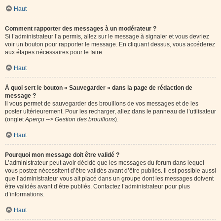
Haut
Comment rapporter des messages à un modérateur ?
Si l’administrateur l’a permis, allez sur le message à signaler et vous devriez
voir un bouton pour rapporter le message. En cliquant dessus, vous accéderez
aux étapes nécessaires pour le faire.
Haut
À quoi sert le bouton « Sauvegarder » dans la page de rédaction de
message ?
Il vous permet de sauvegarder des brouillons de vos messages et de les
poster ultérieurement. Pour les recharger, allez dans le panneau de l’utilisateur
(onglet
Aperçu --> Gestion des brouillons
).
Haut
Pourquoi mon message doit être validé ?
L’administrateur peut avoir décidé que les messages du forum dans lequel
vous postez nécessitent d’être validés avant d’être publiés. Il est possible aussi
que l’administrateur vous ait placé dans un groupe dont les messages doivent
être validés avant d’être publiés. Contactez l’administrateur pour plus
d’informations.
Haut