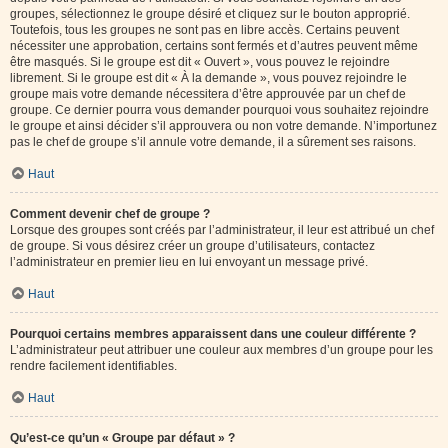
groupes, sélectionnez le groupe désiré et cliquez sur le bouton approprié.
Toutefois, tous les groupes ne sont pas en libre accès. Certains peuvent
nécessiter une approbation, certains sont fermés et d’autres peuvent même
être masqués. Si le groupe est dit « Ouvert », vous pouvez le rejoindre
librement. Si le groupe est dit « À la demande », vous pouvez rejoindre le
groupe mais votre demande nécessitera d’être approuvée par un chef de
groupe. Ce dernier pourra vous demander pourquoi vous souhaitez rejoindre
le groupe et ainsi décider s’il approuvera ou non votre demande. N’importunez
pas le chef de groupe s’il annule votre demande, il a sûrement ses raisons.
Haut
Comment devenir chef de groupe ?
Lorsque des groupes sont créés par l’administrateur, il leur est attribué un chef
de groupe. Si vous désirez créer un groupe d’utilisateurs, contactez
l’administrateur en premier lieu en lui envoyant un message privé.
Haut
Pourquoi certains membres apparaissent dans une couleur différente ?
L’administrateur peut attribuer une couleur aux membres d’un groupe pour les
rendre facilement identifiables.
Haut
Qu’est-ce qu’un « Groupe par défaut » ?