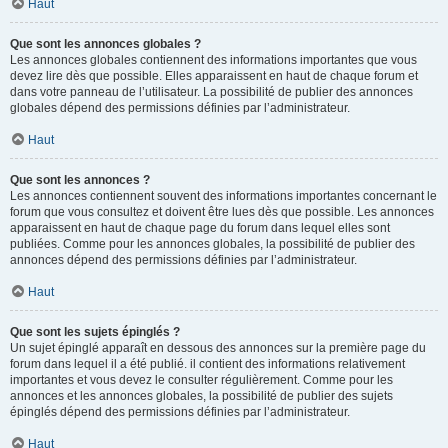
Haut
Que sont les annonces globales ?
Les annonces globales contiennent des informations importantes que vous
devez lire dès que possible. Elles apparaissent en haut de chaque forum et
dans votre panneau de l’utilisateur. La possibilité de publier des annonces
globales dépend des permissions définies par l’administrateur.
Haut
Que sont les annonces ?
Les annonces contiennent souvent des informations importantes concernant le
forum que vous consultez et doivent être lues dès que possible. Les annonces
apparaissent en haut de chaque page du forum dans lequel elles sont
publiées. Comme pour les annonces globales, la possibilité de publier des
annonces dépend des permissions définies par l’administrateur.
Haut
Que sont les sujets épinglés ?
Un sujet épinglé apparaît en dessous des annonces sur la première page du
forum dans lequel il a été publié. il contient des informations relativement
importantes et vous devez le consulter régulièrement. Comme pour les
annonces et les annonces globales, la possibilité de publier des sujets
épinglés dépend des permissions définies par l’administrateur.
Haut