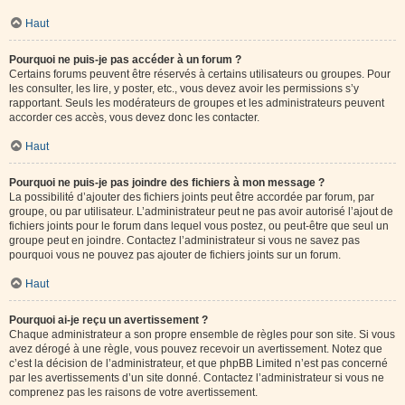
Haut
Pourquoi ne puis-je pas accéder à un forum ?
Certains forums peuvent être réservés à certains utilisateurs ou groupes. Pour
les consulter, les lire, y poster, etc., vous devez avoir les permissions s’y
rapportant. Seuls les modérateurs de groupes et les administrateurs peuvent
accorder ces accès, vous devez donc les contacter.
Haut
Pourquoi ne puis-je pas joindre des fichiers à mon message ?
La possibilité d’ajouter des fichiers joints peut être accordée par forum, par
groupe, ou par utilisateur. L’administrateur peut ne pas avoir autorisé l’ajout de
fichiers joints pour le forum dans lequel vous postez, ou peut-être que seul un
groupe peut en joindre. Contactez l’administrateur si vous ne savez pas
pourquoi vous ne pouvez pas ajouter de fichiers joints sur un forum.
Haut
Pourquoi ai-je reçu un avertissement ?
Chaque administrateur a son propre ensemble de règles pour son site. Si vous
avez dérogé à une règle, vous pouvez recevoir un avertissement. Notez que
c’est la décision de l’administrateur, et que phpBB Limited n’est pas concerné
par les avertissements d’un site donné. Contactez l’administrateur si vous ne
comprenez pas les raisons de votre avertissement.