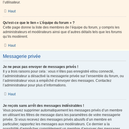
l’utilisateur.
Haut
Qu’est-ce que le lien « L’équipe du forum » ?
Cette page donne la liste des membres de l’équipe du forum, y compris les
administrateurs et modérateurs ainsi que d’autres détails tels que les forums
qu’ils modèrent.
Haut
Messagerie privée
Je ne peux pas envoyer de messages privés !
Il y a trois raisons pour cela : vous n’êtes pas enregistré et/ou connecté,
l’administrateur a désactivé la messagerie privée sur l’ensemble du forum, ou
l’administrateur vous a empêché d’envoyer des messages. Contactez
l’administrateur pour plus d’informations.
Haut
Je reçois sans arrêt des messages indésirables !
Vous pouvez supprimer automatiquement les messages privés d’un membre
en utilisant les filtres de message dans les paramètres de votre messagerie
privée. Si vous recevez des messages privés abusifs d’un membre en
particulier, rapportez les messages aux modérateurs. Ce dernier a la
possibilité d’empêcher complètement un membre d’envoyer des messages