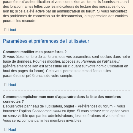
paramètres d’authentification et votre connexion au forum. Ils fournissent aussi
des fonctionnalités telles que les indicateurs de lecture des messages (lu ou
non lu) si cela a été activé par un administrateur du forum. Si vous rencontrez
des problèmes de connexion ou de déconnexion, la suppression des cookies
pourrait les résoudre.
Haut
Paramètres et préférences de l’utilisateur
Comment modifier mes paramètres ?
Si vous êtes membre de ce forum, tous vos paramètres sont stockés dans notre
base de données. Pour les modifier, accédez au
Panneau de l’utilisateur
(généralement ce lien est accessible en cliquant sur votre nom d’utilisateur en
haut des pages du forum). Cela vous permettra de modifier tous les
paramètres et préférences de votre compte.
Haut
Comment empêcher mon nom d’apparaître dans la liste des membres
connectés ?
Depuis votre panneau de l’utilisateur, onglet « Préférences du forum », vous
trouverez l’option
Cacher mon statut en ligne
. Si vous activez cette option vous
ne serez visible que par les administrateurs, les modérateurs et vous-même.
Vous serez compté parmi les membres invisibles.
Haut