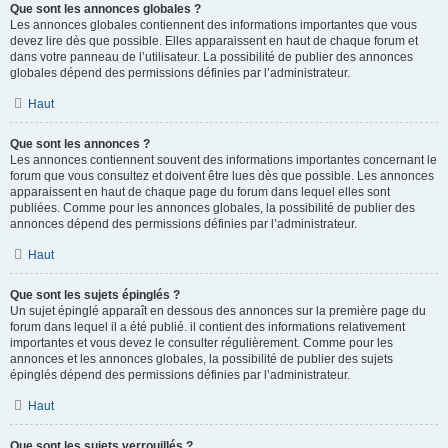
Que sont les annonces globales ?
Les annonces globales contiennent des informations importantes que vous
devez lire dès que possible. Elles apparaissent en haut de chaque forum et
dans votre panneau de l’utilisateur. La possibilité de publier des annonces
globales dépend des permissions définies par l’administrateur.
Haut
Que sont les annonces ?
Les annonces contiennent souvent des informations importantes concernant le
forum que vous consultez et doivent être lues dès que possible. Les annonces
apparaissent en haut de chaque page du forum dans lequel elles sont
publiées. Comme pour les annonces globales, la possibilité de publier des
annonces dépend des permissions définies par l’administrateur.
Haut
Que sont les sujets épinglés ?
Un sujet épinglé apparaît en dessous des annonces sur la première page du
forum dans lequel il a été publié. il contient des informations relativement
importantes et vous devez le consulter régulièrement. Comme pour les
annonces et les annonces globales, la possibilité de publier des sujets
épinglés dépend des permissions définies par l’administrateur.
Haut
Que sont les sujets verrouillés ?