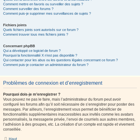
Comment mettre en favoris ou surveiller des sujets ?
Comment surveiller des forums ?
Comment puis-je supprimer mes surveillances de sujets ?
Fichiers joints
Quels fichiers joints sont autorisés sur ce forum ?
Comment trouver tous mes fichiers joints ?
Concernant phpBB
Qui a développé ce logiciel de forum ?
Pourquoi la fonctionnalité X n’est pas disponible ?
Qui contacter pour les abus ou les questions légales concernant ce forum ?
Comment puis-je contacter un administrateur du forum ?
Problèmes de connexion et d’enregistrement
Pourquoi dois-je m’enregistrer ?
Vous pouvez ne pas le faire, mais l’administrateur du forum peut avoir
configuré les forums afin qu’il soit nécessaire de s’enregistrer pour poster des
messages. Par ailleurs, l’enregistrement vous permet de bénéficier de
fonctionnalités supplémentaires inaccessibles aux invités comme les avatars
personnalisés, la messagerie privée, l’envoi de courriels aux autres membres,
l’adhésion à des groupes, etc. La création d’un compte est rapide et vivement
conseillée.
Haut