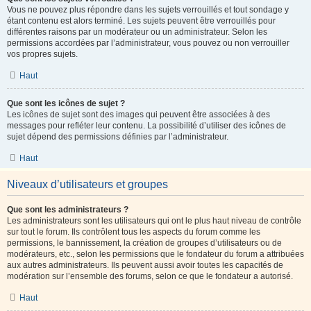
Vous ne pouvez plus répondre dans les sujets verrouillés et tout sondage y
étant contenu est alors terminé. Les sujets peuvent être verrouillés pour
différentes raisons par un modérateur ou un administrateur. Selon les
permissions accordées par l’administrateur, vous pouvez ou non verrouiller
vos propres sujets.
Haut
Que sont les icônes de sujet ?
Les icônes de sujet sont des images qui peuvent être associées à des
messages pour refléter leur contenu. La possibilité d’utiliser des icônes de
sujet dépend des permissions définies par l’administrateur.
Haut
Niveaux d’utilisateurs et groupes
Que sont les administrateurs ?
Les administrateurs sont les utilisateurs qui ont le plus haut niveau de contrôle
sur tout le forum. Ils contrôlent tous les aspects du forum comme les
permissions, le bannissement, la création de groupes d’utilisateurs ou de
modérateurs, etc., selon les permissions que le fondateur du forum a attribuées
aux autres administrateurs. Ils peuvent aussi avoir toutes les capacités de
modération sur l’ensemble des forums, selon ce que le fondateur a autorisé.
Haut