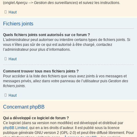
(onglet
Aperçu --> Gestion des surveillances
) et suivez les instructions.
Haut
Fichiers joints
Quels fichiers joints sont autorisés sur ce forum ?
L’administrateur peut autoriser ou interdire certains types de fichiers joints. Si
vous n’êtes pas sûr de ce qui est autorisé à être chargé, contactez
l’administrateur pour plus d’informations.
Haut
Comment trouver tous mes fichiers joints ?
Pour accéder à la liste des fichiers que vous avez joints à vos messages et
messages privés, allez dans votre panneau de l’utilisateur puis
Gestion des
fichiers joints
.
Haut
Concernant phpBB
Qui a développé ce logiciel de forum ?
Ce logiciel (dans sa version non modifiée) est développé et distribué par
phpBB Limited
, qui en a les droits d’auteur. Il est publié sous la licence
publique générale GNU version 2 (GPL-2.0) et peut être diffusé librement. Pour