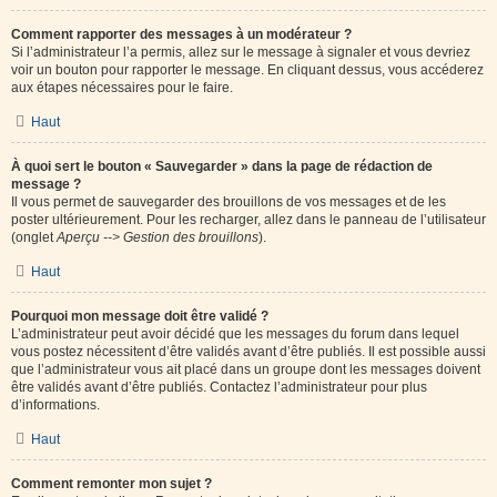
Comment rapporter des messages à un modérateur ?
Si l’administrateur l’a permis, allez sur le message à signaler et vous devriez
voir un bouton pour rapporter le message. En cliquant dessus, vous accéderez
aux étapes nécessaires pour le faire.
Haut
À quoi sert le bouton « Sauvegarder » dans la page de rédaction de
message ?
Il vous permet de sauvegarder des brouillons de vos messages et de les
poster ultérieurement. Pour les recharger, allez dans le panneau de l’utilisateur
(onglet
Aperçu --> Gestion des brouillons
).
Haut
Pourquoi mon message doit être validé ?
L’administrateur peut avoir décidé que les messages du forum dans lequel
vous postez nécessitent d’être validés avant d’être publiés. Il est possible aussi
que l’administrateur vous ait placé dans un groupe dont les messages doivent
être validés avant d’être publiés. Contactez l’administrateur pour plus
d’informations.
Haut
Comment remonter mon sujet ?