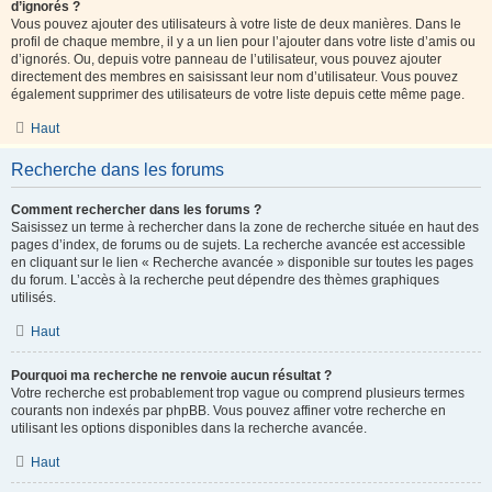
d’ignorés ?
Vous pouvez ajouter des utilisateurs à votre liste de deux manières. Dans le
profil de chaque membre, il y a un lien pour l’ajouter dans votre liste d’amis ou
d’ignorés. Ou, depuis votre panneau de l’utilisateur, vous pouvez ajouter
directement des membres en saisissant leur nom d’utilisateur. Vous pouvez
également supprimer des utilisateurs de votre liste depuis cette même page.
Haut
Recherche dans les forums
Comment rechercher dans les forums ?
Saisissez un terme à rechercher dans la zone de recherche située en haut des
pages d’index, de forums ou de sujets. La recherche avancée est accessible
en cliquant sur le lien « Recherche avancée » disponible sur toutes les pages
du forum. L’accès à la recherche peut dépendre des thèmes graphiques
utilisés.
Haut
Pourquoi ma recherche ne renvoie aucun résultat ?
Votre recherche est probablement trop vague ou comprend plusieurs termes
courants non indexés par phpBB. Vous pouvez affiner votre recherche en
utilisant les options disponibles dans la recherche avancée.
Haut