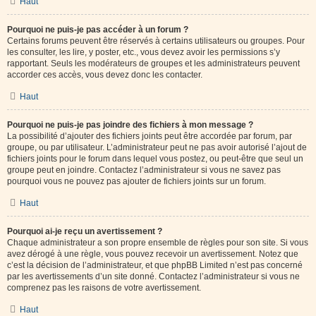
Haut
Pourquoi ne puis-je pas accéder à un forum ?
Certains forums peuvent être réservés à certains utilisateurs ou groupes. Pour
les consulter, les lire, y poster, etc., vous devez avoir les permissions s’y
rapportant. Seuls les modérateurs de groupes et les administrateurs peuvent
accorder ces accès, vous devez donc les contacter.
Haut
Pourquoi ne puis-je pas joindre des fichiers à mon message ?
La possibilité d’ajouter des fichiers joints peut être accordée par forum, par
groupe, ou par utilisateur. L’administrateur peut ne pas avoir autorisé l’ajout de
fichiers joints pour le forum dans lequel vous postez, ou peut-être que seul un
groupe peut en joindre. Contactez l’administrateur si vous ne savez pas
pourquoi vous ne pouvez pas ajouter de fichiers joints sur un forum.
Haut
Pourquoi ai-je reçu un avertissement ?
Chaque administrateur a son propre ensemble de règles pour son site. Si vous
avez dérogé à une règle, vous pouvez recevoir un avertissement. Notez que
c’est la décision de l’administrateur, et que phpBB Limited n’est pas concerné
par les avertissements d’un site donné. Contactez l’administrateur si vous ne
comprenez pas les raisons de votre avertissement.
Haut