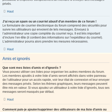
privés.
Haut
J’ai reçu un spam ou un courriel abusif d’un membre de ce forum !
Le formulaire de courrier électronique du forum comprend des sécurités pour
suivre les utilisateurs qui envoient de tels messages. Envoyez à
l’administrateur une copie complète du courriel reçu. Il est très important
d’inclure l’en-tête (il contient des informations sur l’expéditeur du courriel).
L’administrateur pourra alors prendre les mesures nécessaires.
Haut
Amis et ignorés
Que sont mes listes d’amis et d’ignorés ?
Vous pouvez utiliser ces listes pour organiser les autres membres du forum.
Les membres ajoutés à votre liste d’amis seront affichés dans votre panneau
de l’utilisateur pour un accès rapide, voir leur état de connexion et leur envoyer
des messages privés. Selon les thèmes graphiques, leurs messages peuvent
être mis en valeur. Si vous ajoutez un utilisateur à votre liste d’ignorés, tous ses
messages seront masqués par défaut.
Haut
Comment puis-je ajouter/supprimer des utilisateurs de ma liste d’amis ou