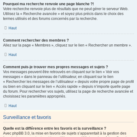
Pourquoi ma recherche renvoie une page blanche ?!
Votre recherche renvoie plus de résultats que ne peut gérer le serveur Web.
Utilisez la « Recherche avancée » et soyez plus précis dans le choix des
termes utilisés et des forums concernés par la recherche.
Haut
Comment rechercher des membres ?
Allez sur la page « Membres », cliquez sur le lien « Rechercher un membre ».
Haut
Comment puis-je trouver mes propres messages et sujets ?
Vos messages peuvent être retrouvés en cliquant sur le lien « Voir vos
messages » dans le panneau de l’utilisateur, en cliquant sur le lien
« Rechercher les messages de l’utilisateur » depuis votre propre page de profil
ou bien en cliquant sur le lien « Accès rapide » depuis n’importe quelle page
du forum. Pour rechercher vos sujets, utilisez la page de recherche avancée et
choisissez les paramètres appropriés.
Haut
Surveillance et favoris
Quelle est la différence entre les favoris et la surveillance ?
Avec phpBB 3.0, la mise en favoris de sujets s’apparentait à la gestion des