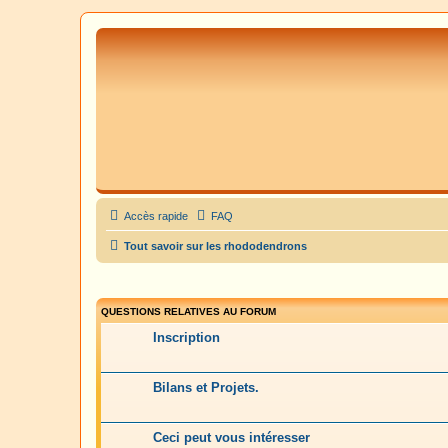
Accès rapide
FAQ
Tout savoir sur les rhododendrons
QUESTIONS RELATIVES AU FORUM
Inscription
Bilans et Projets.
Ceci peut vous intéresser