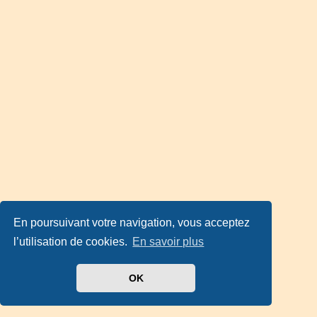
En poursuivant votre navigation, vous acceptez
l’utilisation de cookies.
En savoir plus
OK