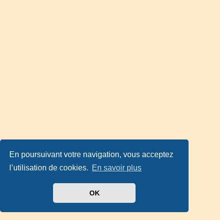
En poursuivant votre navigation, vous acceptez
l’utilisation de cookies.
En savoir plus
OK