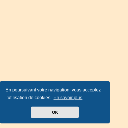
En poursuivant votre navigation, vous acceptez
l’utilisation de cookies.
En savoir plus
OK