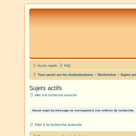
Accès rapide
FAQ
Tout savoir sur les rhododendrons
Rechercher
Sujets act
Sujets actifs
Aller à la recherche avancée
Aucun sujet ou message ne correspond à vos critères de recherche.
Aller à la recherche avancée