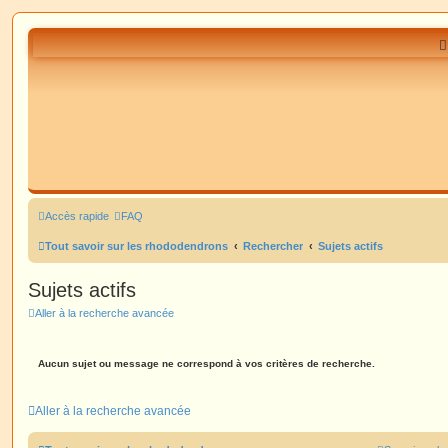
Accès rapide
FAQ
Tout savoir sur les rhododendrons
Rechercher
Sujets actifs
Sujets actifs
Aller à la recherche avancée
Aucun sujet ou message ne correspond à vos critères de recherche.
Aller à la recherche avancée