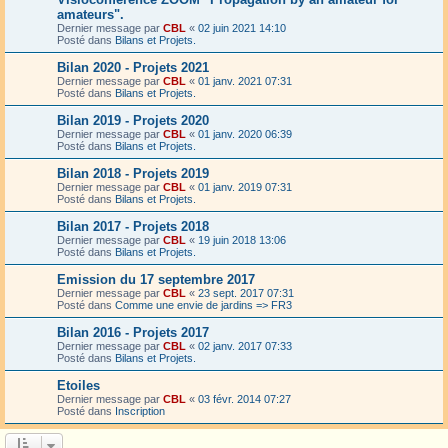
amateurs".
Dernier message par
CBL
«
02 juin 2021 14:10
Posté dans
Bilans et Projets.
Bilan 2020 - Projets 2021
Dernier message par
CBL
«
01 janv. 2021 07:31
Posté dans
Bilans et Projets.
Bilan 2019 - Projets 2020
Dernier message par
CBL
«
01 janv. 2020 06:39
Posté dans
Bilans et Projets.
Bilan 2018 - Projets 2019
Dernier message par
CBL
«
01 janv. 2019 07:31
Posté dans
Bilans et Projets.
Bilan 2017 - Projets 2018
Dernier message par
CBL
«
19 juin 2018 13:06
Posté dans
Bilans et Projets.
Emission du 17 septembre 2017
Dernier message par
CBL
«
23 sept. 2017 07:31
Posté dans
Comme une envie de jardins => FR3
Bilan 2016 - Projets 2017
Dernier message par
CBL
«
02 janv. 2017 07:33
Posté dans
Bilans et Projets.
Etoiles
Dernier message par
CBL
«
03 févr. 2014 07:27
Posté dans
Inscription