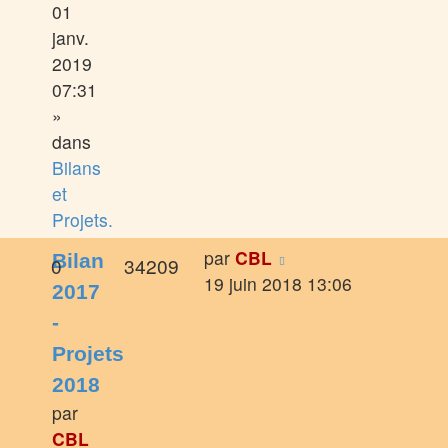
01
janv.
2019
07:31
»
dans
Bilans
et
Projets.
par
CBL
Bilan
0
34209
19 juin 2018 13:06
2017
-
Projets
2018
par
CBL