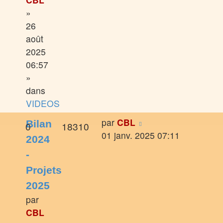
»
26
août
2025
06:57
»
dans
VIDEOS
par
CBL
Bilan
0
18310
01 janv. 2025 07:11
2024
-
Projets
2025
par
CBL