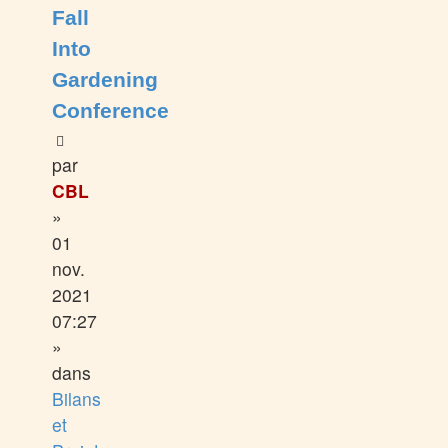
Fall
Into
Gardening
Conference
par
CBL
»
01
nov.
2021
07:27
»
dans
Bilans
et