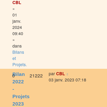
CBL
»
01
janv.
2024
09:40
»
dans
Bilans
et
Projets.
par
CBL
Bilan
0
21222
03 janv. 2023 07:18
2022
-
Projets
2023