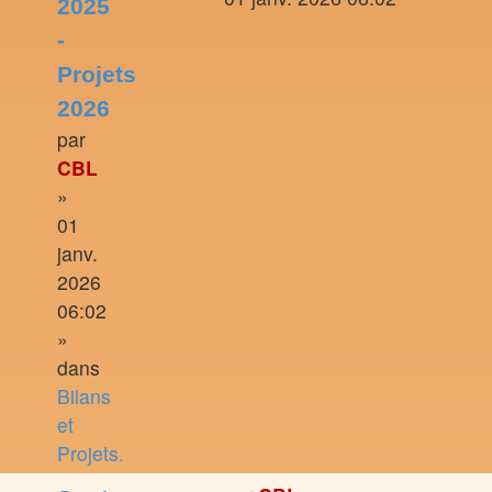
2025
-
Projets
2026
par
CBL
»
01
janv.
2026
06:02
»
dans
Bilans
et
Projets.