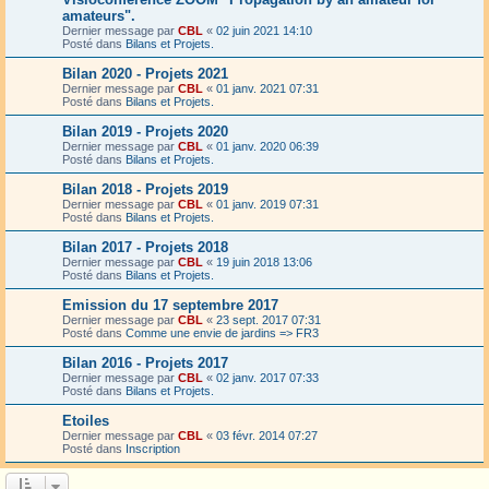
amateurs".
Dernier message par
CBL
«
02 juin 2021 14:10
Posté dans
Bilans et Projets.
Bilan 2020 - Projets 2021
Dernier message par
CBL
«
01 janv. 2021 07:31
Posté dans
Bilans et Projets.
Bilan 2019 - Projets 2020
Dernier message par
CBL
«
01 janv. 2020 06:39
Posté dans
Bilans et Projets.
Bilan 2018 - Projets 2019
Dernier message par
CBL
«
01 janv. 2019 07:31
Posté dans
Bilans et Projets.
Bilan 2017 - Projets 2018
Dernier message par
CBL
«
19 juin 2018 13:06
Posté dans
Bilans et Projets.
Emission du 17 septembre 2017
Dernier message par
CBL
«
23 sept. 2017 07:31
Posté dans
Comme une envie de jardins => FR3
Bilan 2016 - Projets 2017
Dernier message par
CBL
«
02 janv. 2017 07:33
Posté dans
Bilans et Projets.
Etoiles
Dernier message par
CBL
«
03 févr. 2014 07:27
Posté dans
Inscription