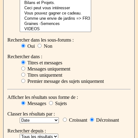
Rechercher dans les sous-forums :
Oui
Non
Rechercher dans :
Titres et messages
Messages uniquement
Titres uniquement
Premier message des sujets uniquement
Afficher les résultats sous forme de :
Messages
Sujets
Classer les résultats par :
Croissant
Décroissant
Rechercher depuis :