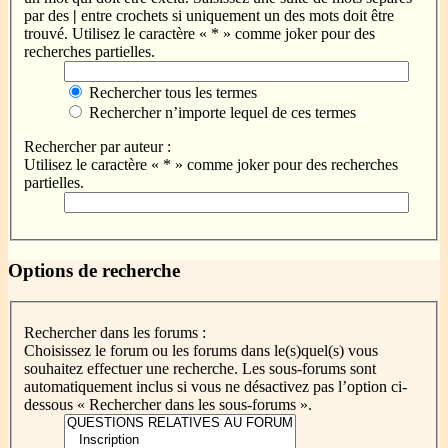
par des
|
entre crochets si uniquement un des mots doit être
trouvé. Utilisez le caractère « * » comme joker pour des
recherches partielles.
Rechercher tous les termes
Rechercher n’importe lequel de ces termes
Rechercher par auteur :
Utilisez le caractère « * » comme joker pour des recherches
partielles.
Options de recherche
Rechercher dans les forums :
Choisissez le forum ou les forums dans le(s)quel(s) vous
souhaitez effectuer une recherche. Les sous-forums sont
automatiquement inclus si vous ne désactivez pas l’option ci-
dessous « Rechercher dans les sous-forums ».