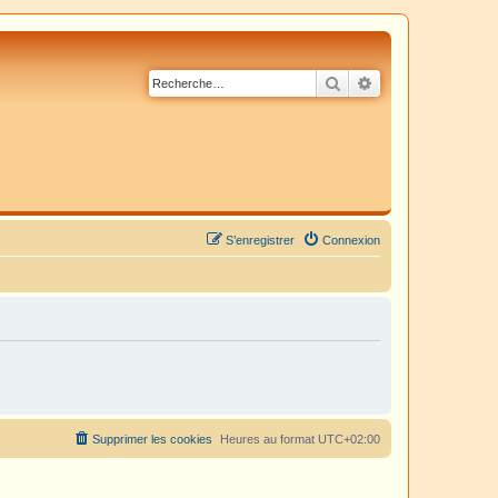
Rechercher
Recherche avancé
S’enregistrer
Connexion
Supprimer les cookies
Heures au format
UTC+02:00