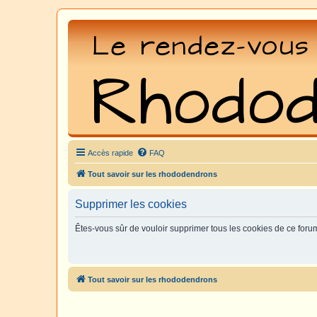
Accès rapide
FAQ
Tout savoir sur les rhododendrons
Supprimer les cookies
Êtes-vous sûr de vouloir supprimer tous les cookies de ce foru
Tout savoir sur les rhododendrons