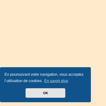
En poursuivant votre navigation, vous acceptez
l’utilisation de cookies.
En savoir plus
OK