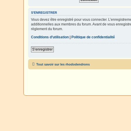
S’ENREGISTRER
Vous devez être enregistré pour vous connecter. L’enregistre
additionnelles aux membres du forum. Avant de vous enregistrer,
règlement du forum.
Conditions d’utilisation
|
Politique de confidentialité
S’enregistrer
Tout savoir sur les rhododendrons