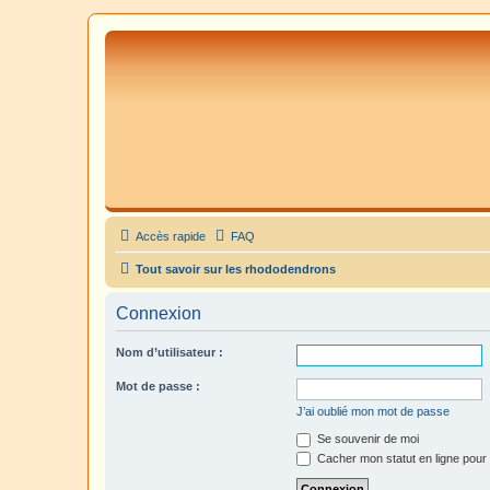
Accès rapide
FAQ
Tout savoir sur les rhododendrons
Connexion
Nom d’utilisateur :
Mot de passe :
J’ai oublié mon mot de passe
Se souvenir de moi
Cacher mon statut en ligne pour 