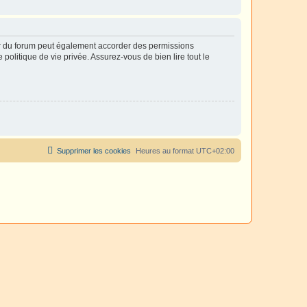
ur du forum peut également accorder des permissions
politique de vie privée. Assurez-vous de bien lire tout le
Supprimer les cookies
Heures au format
UTC+02:00