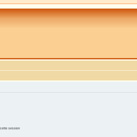
cette session