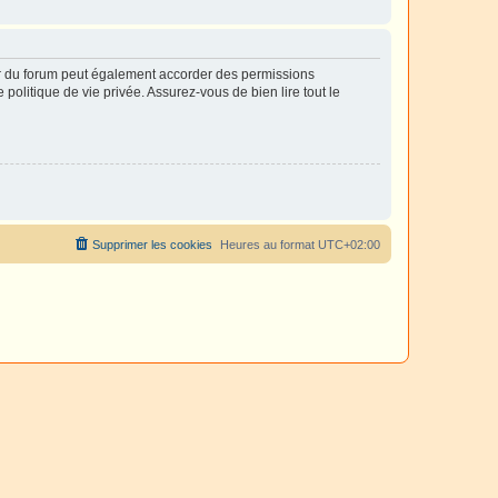
ur du forum peut également accorder des permissions
politique de vie privée. Assurez-vous de bien lire tout le
Supprimer les cookies
Heures au format
UTC+02:00