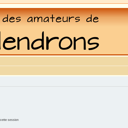
cette session