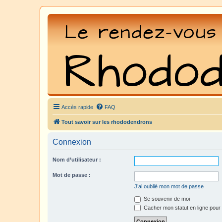
Accès rapide
FAQ
Tout savoir sur les rhododendrons
Connexion
Nom d’utilisateur :
Mot de passe :
J’ai oublié mon mot de passe
Se souvenir de moi
Cacher mon statut en ligne pour 