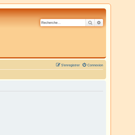
Rechercher
Recherche avancé
S’enregistrer
Connexion