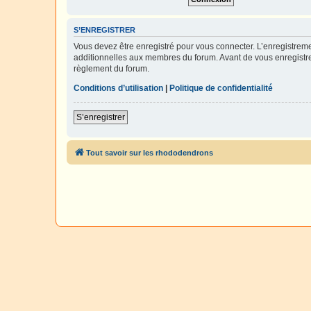
S’ENREGISTRER
Vous devez être enregistré pour vous connecter. L’enregistre
additionnelles aux membres du forum. Avant de vous enregistrer,
règlement du forum.
Conditions d’utilisation
|
Politique de confidentialité
S’enregistrer
Tout savoir sur les rhododendrons