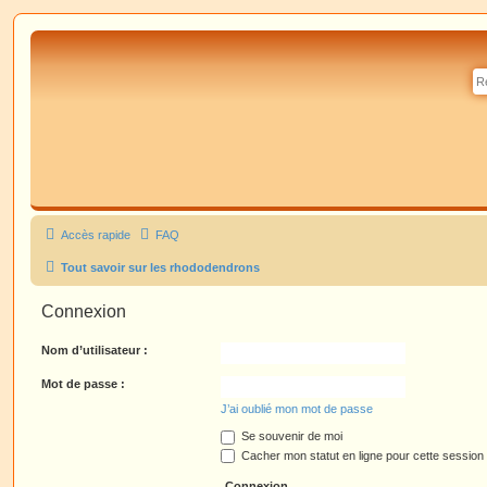
Accès rapide
FAQ
Tout savoir sur les rhododendrons
Connexion
Nom d’utilisateur :
Mot de passe :
J’ai oublié mon mot de passe
Se souvenir de moi
Cacher mon statut en ligne pour cette session