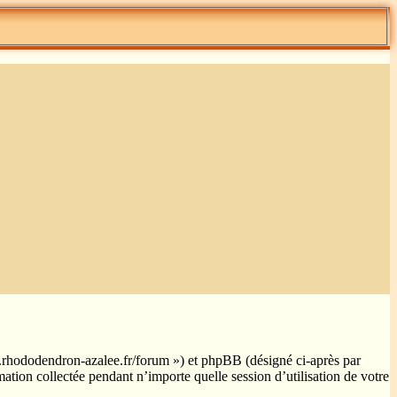
www.rhododendron-azalee.fr/forum ») et phpBB (désigné ci-après par
tion collectée pendant n’importe quelle session d’utilisation de votre