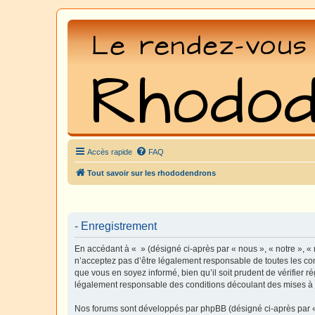
Accès rapide
FAQ
Tout savoir sur les rhododendrons
- Enregistrement
En accédant à « » (désigné ci-après par « nous », « notre », «
n’acceptez pas d’être légalement responsable de toutes les con
que vous en soyez informé, bien qu’il soit prudent de vérifier 
légalement responsable des conditions découlant des mises à j
Nos forums sont développés par phpBB (désigné ci-après par « i