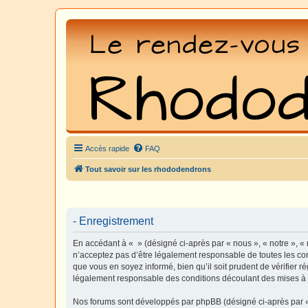
Accès rapide
FAQ
Tout savoir sur les rhododendrons
- Enregistrement
En accédant à « » (désigné ci-après par « nous », « notre », «
n’acceptez pas d’être légalement responsable de toutes les con
que vous en soyez informé, bien qu’il soit prudent de vérifier 
légalement responsable des conditions découlant des mises à j
Nos forums sont développés par phpBB (désigné ci-après par « i